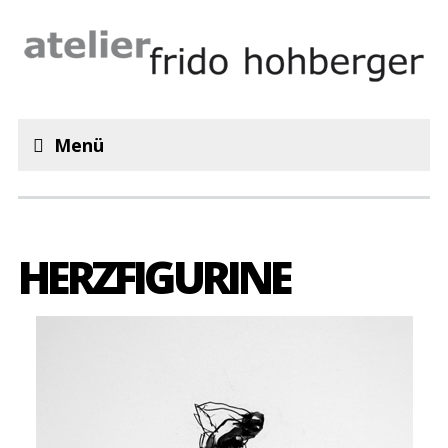
Menü
HERZFIGURINE