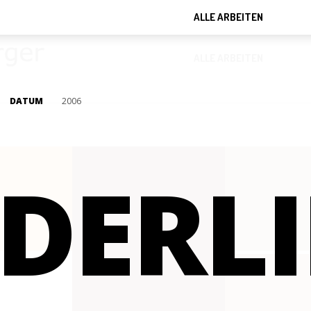
ALLE ARBEITEN
ALLE ARBEITEN
DATUM
2006
DERLI