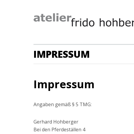
IMPRESSUM
Impressum
Angaben gemäß § 5 TMG:
Gerhard Hohberger
Bei den Pferdeställen 4