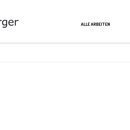
ALLE ARBEITEN