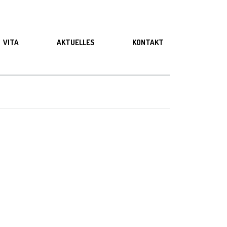
VITA
AKTUELLES
KONTAKT