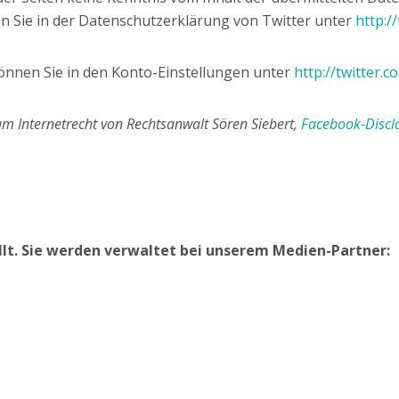
en Sie in der Datenschutzerklärung von Twitter unter
http:/
können Sie in den Konto-Einstellungen unter
http://twitter.
m Internetrecht von Rechtsanwalt Sören Siebert,
Facebook-Discl
llt. Sie werden verwaltet bei unserem Medien-Partner: