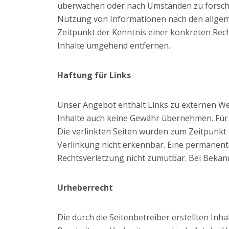
überwachen oder nach Umständen zu forschen
Nutzung von Informationen nach den allgeme
Zeitpunkt der Kenntnis einer konkreten Rec
Inhalte umgehend entfernen.
Haftung für Links
Unser Angebot enthält Links zu externen Web
Inhalte auch keine Gewähr übernehmen. Für die
Die verlinkten Seiten wurden zum Zeitpunkt
Verlinkung nicht erkennbar. Eine permanente 
Rechtsverletzung nicht zumutbar. Bei Beka
Urheberrecht
Die durch die Seitenbetreiber erstellten Inh