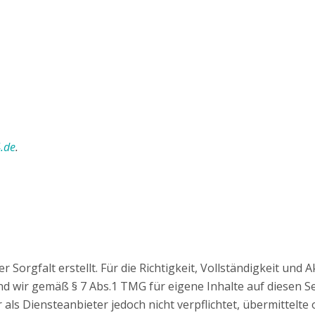
.de
.
 Sorgfalt erstellt. Für die Richtigkeit, Vollständigkeit und 
d wir gemäß § 7 Abs.1 TMG für eigene Inhalte auf diesen S
r als Diensteanbieter jedoch nicht verpflichtet, übermittel