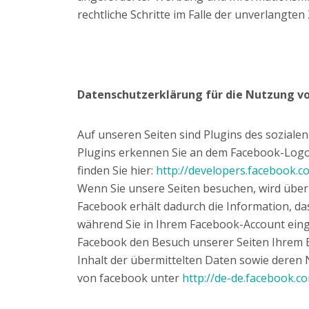
rechtliche Schritte im Falle der unverlangt
Datenschutzerklärung für die Nutzung vo
Auf unseren Seiten sind Plugins des sozialen
Plugins erkennen Sie an dem Facebook-Logo o
finden Sie hier:
http://developers.facebook.c
Wenn Sie unsere Seiten besuchen, wird über
Facebook erhält dadurch die Information, da
während Sie in Ihrem Facebook-Account einge
Facebook den Besuch unserer Seiten Ihrem B
Inhalt der übermittelten Daten sowie deren
von facebook unter
http://de-de.facebook.c