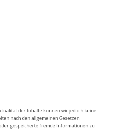
Aktualität der Inhalte können wir jedoch keine
eiten nach den allgemeinen Gesetzen
te oder gespeicherte fremde Informationen zu