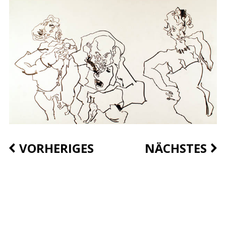
VORHERIGES
NÄCHSTES