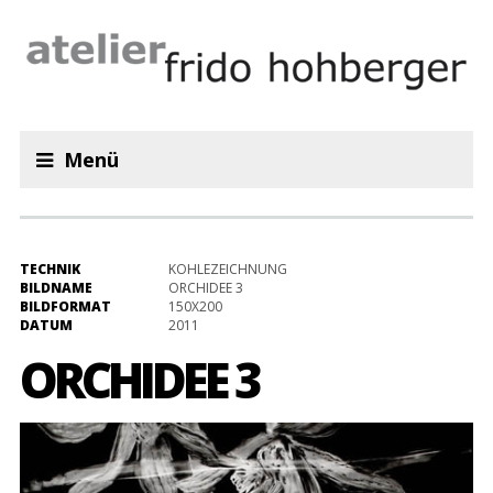
Menü
TECHNIK
KOHLEZEICHNUNG
BILDNAME
ORCHIDEE 3
BILDFORMAT
150X200
DATUM
2011
ORCHIDEE 3