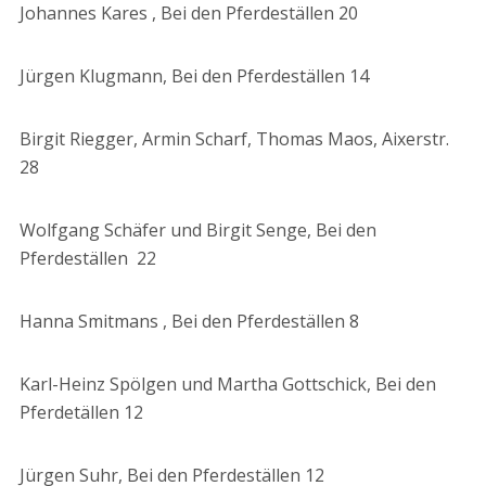
Johannes Kares , Bei den Pferdeställen 20
Jürgen Klugmann, Bei den Pferdeställen 14
Birgit Riegger, Armin Scharf, Thomas Maos, Aixerstr.
28
Wolfgang Schäfer und Birgit Senge, Bei den
Pferdeställen 22
Hanna Smitmans , Bei den Pferdeställen 8
Karl-Heinz Spölgen und Martha Gottschick, Bei den
Pferdetällen 12
Jürgen Suhr, Bei den Pferdeställen 12