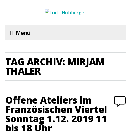
Menü
TAG ARCHIV: MIRJAM
THALER
Offene Ateliers im
Französischen Viertel
Sonntag 1.12. 2019 11
bis 18 Uhr