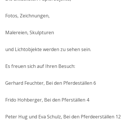
Fotos, Zeichnungen,
Malereien, Skulpturen
und Lichtobjekte werden zu sehen sein.
Es freuen sich auf Ihren Besuch:
Gerhard Feuchter, Bei den Pferdeställen 6
Frido Hohberger, Bei den Pferställen 4
Peter Hug und Eva Schulz, Bei den Pferdeerställen 12