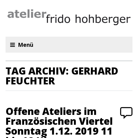
Menü
TAG ARCHIV: GERHARD
FEUCHTER
Offene Ateliers im
Französischen Viertel
Sonntag 1.12. 2019 11