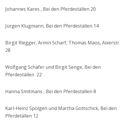
Johannes Kares , Bei den Pferdeställen 20
Jürgen Klugmann, Bei den Pferdeställen 14
Birgit Riegger, Armin Scharf, Thomas Maos, Aixerstr.
28
Wolfgang Schäfer und Birgit Senge, Bei den
Pferdeställen 22
Hanna Smitmans , Bei den Pferdeställen 8
Karl-Heinz Spölgen und Martha Gottschick, Bei den
Pferdetällen 12