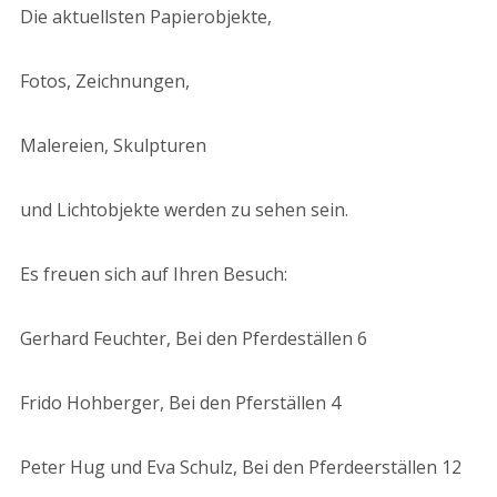
Die aktuellsten Papierobjekte,
Fotos, Zeichnungen,
Malereien, Skulpturen
und Lichtobjekte werden zu sehen sein.
Es freuen sich auf Ihren Besuch:
Gerhard Feuchter, Bei den Pferdeställen 6
Frido Hohberger, Bei den Pferställen 4
Peter Hug und Eva Schulz, Bei den Pferdeerställen 12