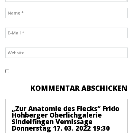
„Zur Anatomie des Flecks“ Frido
Hohberger Oberlichgalerie
Sindelfingen Vernissage
Donnerstag 17. 03. 2022 19:30