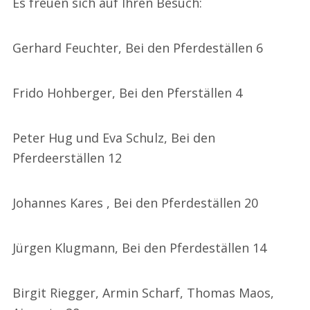
Es freuen sich auf Ihren Besuch:
Gerhard Feuchter, Bei den Pferdeställen 6
Frido Hohberger, Bei den Pferställen 4
Peter Hug und Eva Schulz, Bei den
Pferdeerställen 12
Johannes Kares , Bei den Pferdeställen 20
Jürgen Klugmann, Bei den Pferdeställen 14
Birgit Riegger, Armin Scharf, Thomas Maos,