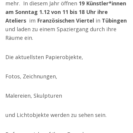
mehr. In diesem Jahr öffnen
19 Künstler*innen
am Sonntag 1.12 von 11 bis 18 Uhr ihre
Ateliers
im
Französischen Viertel
in
Tübingen
und laden zu einem Spaziergang durch ihre
Räume ein.
Die aktuellsten Papierobjekte,
Fotos, Zeichnungen,
Malereien, Skulpturen
und Lichtobjekte werden zu sehen sein.