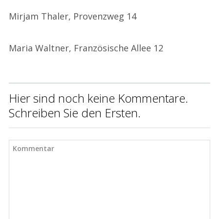
Mirjam Thaler, Provenzweg 14
Maria Waltner, Französische Allee 12
Hier sind noch keine Kommentare.
Schreiben Sie den Ersten.