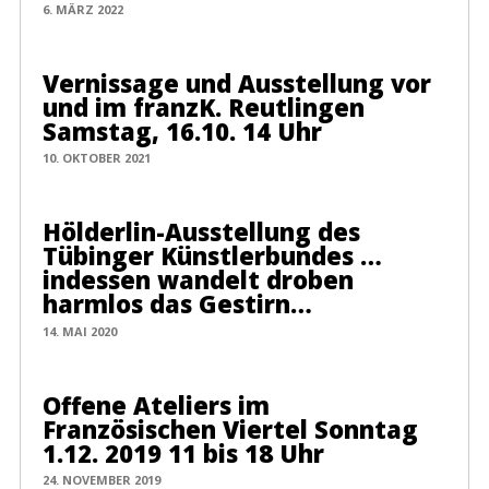
6. MÄRZ 2022
Vernissage und Ausstellung vor
und im franzK. Reutlingen
Samstag, 16.10. 14 Uhr
10. OKTOBER 2021
Hölderlin-Ausstellung des
Tübinger Künstlerbundes …
indessen wandelt droben
harmlos das Gestirn…
14. MAI 2020
Offene Ateliers im
Französischen Viertel Sonntag
1.12. 2019 11 bis 18 Uhr
24. NOVEMBER 2019