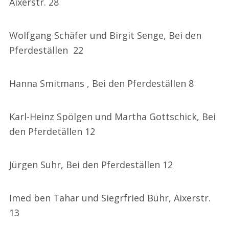
Aixerstr. 28
Wolfgang Schäfer und Birgit Senge, Bei den
Pferdeställen 22
Hanna Smitmans , Bei den Pferdeställen 8
Karl-Heinz Spölgen und Martha Gottschick, Bei
den Pferdetällen 12
Jürgen Suhr, Bei den Pferdeställen 12
Imed ben Tahar und Siegrfried Bühr, Aixerstr.
13