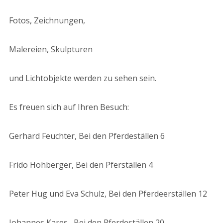
Fotos, Zeichnungen,
Malereien, Skulpturen
und Lichtobjekte werden zu sehen sein.
Es freuen sich auf Ihren Besuch:
Gerhard Feuchter, Bei den Pferdeställen 6
Frido Hohberger, Bei den Pferställen 4
Peter Hug und Eva Schulz, Bei den Pferdeerställen 12
Johannes Kares , Bei den Pferdeställen 20