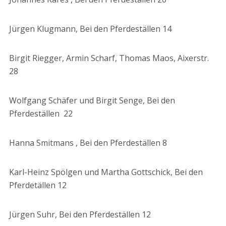
Jürgen Klugmann, Bei den Pferdeställen 14
Birgit Riegger, Armin Scharf, Thomas Maos, Aixerstr.
28
Wolfgang Schäfer und Birgit Senge, Bei den
Pferdeställen 22
Hanna Smitmans , Bei den Pferdeställen 8
Karl-Heinz Spölgen und Martha Gottschick, Bei den
Pferdetällen 12
Jürgen Suhr, Bei den Pferdeställen 12