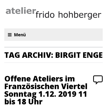
Menü
TAG ARCHIV: BIRGIT ENGE
Offene Ateliers im
Französischen Viertel
Sonntag 1.12. 2019 11
bis 18 Uhr