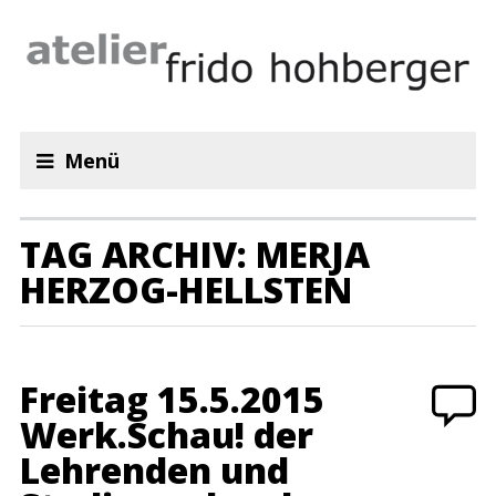
Menü
TAG ARCHIV: MERJA
HERZOG-HELLSTEN
Freitag 15.5.2015
Werk.Schau! der
Lehrenden und