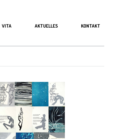
VITA
AKTUELLES
KONTAKT